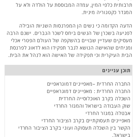
תרבותית כלפי המין, עמדה המבוססת על הולדה ולא על
המגדר כקטגוריה מינית.
הדעה הקדומה כי נשים הן המפרנסות השניות הובילה
לפגיעה בשכרן של הנשים ביחס לשכר הגברים. ישנם הרבה
מעסיקים שעדיין שבויים בהשקפה של העולם הפטרי אכלי
ומניחים שהאישה הנושא לגבר תפקידו הוא לדאוג לפרנסת
הבית העיקרית וכי תפקידה של האישה הוא לנהל את הבית.
תוכן עניינים
החברה החרדית –מאפיינים דמוגראפיים
החברה החרדית : מאפיינים דמוגראפיים
השכלה בקרב האוכלוסייה החרדית
שוק העבודה בישראל והמגזר החרדי
אבטלה במגזר החרדי
מאפיינים תעסוקתיים בקרב הציבור החרדי
הקשר בין השכלה תעסוקה ועוני בקרב הציבור החרדי
בישראל.