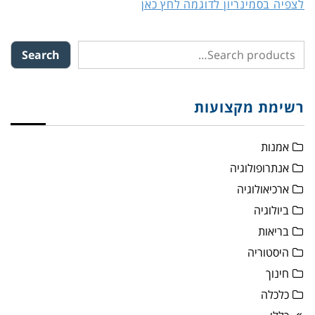
לצפיה בסמינריון לדוגמה לחץ כאן
Search
רשימת מקצועות
אמנות
אנתרופולוגיה
ארכיאולוגיה
ביולוגיה
בריאות
היסטוריה
חינוך
כלכלה