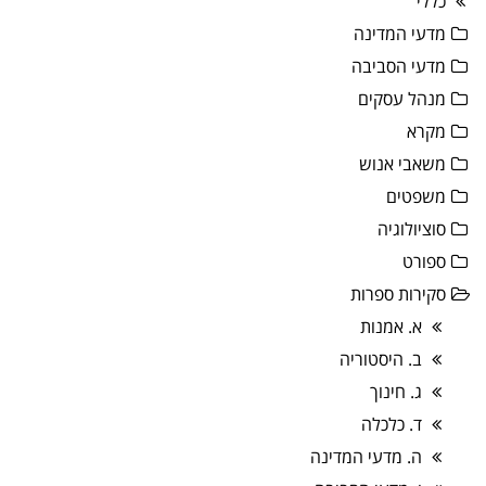
כללי
מדעי המדינה
מדעי הסביבה
מנהל עסקים
מקרא
משאבי אנוש
משפטים
סוציולוגיה
ספורט
סקירות ספרות
א. אמנות
ב. היסטוריה
ג. חינוך
ד. כלכלה
ה. מדעי המדינה