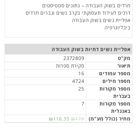
חרדים בשוק העבודה – נתונים סטטיסטים
דרכים לעידוד תעסוקתי בקרב נשים וגברים חרדים
אפליית נשים בשוק העבודה
ביבליוגרפיה
אפליית נשים דתיות בשוק העבודה
מק"ט
2372809
תיאור
סקירת ספרות
מספר עמודים
16
מספר מילים
4724
מספר מקורות
25
בעברית
מספר מקורות
7
באנגלית
מחיר (כולל מע"מ)
₪116.35
₪179