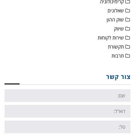
קרימינולוגיה
שאלונים
שוק ההון
שיווק
שירות לקוחות
תקשורת
תרבות
צור קשר
Name:
Email:
Tel: