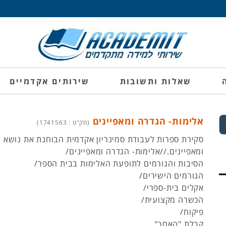
שאלות ותשובות
שירותים אקדמיים
אלימות- הגדרה ומאפיינים
(מק"ט : 1741563)
סקירת ספרות לעבודת סמינריון אקדמית הבוחנת את נושא 
ומאפיינים.//אלימות- הגדרה ומאפיינים/
הסיבות והגורמים לתופעת האלימות בבית הספר/
הגורמים הישירים/
אקלים בית-ספרי/
הכשרה מקצועית/
פיקוח/
קבלת "האחר"