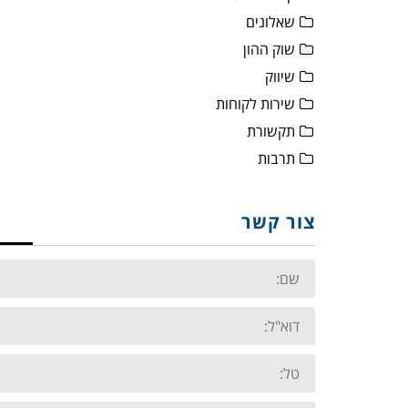
שאלונים
שוק ההון
שיווק
שירות לקוחות
תקשורת
תרבות
צור קשר
Name:
Email:
Tel: