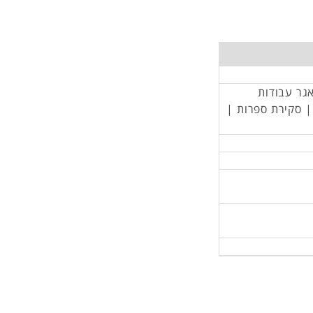
אגר עבודות
 | סקירת ספרות |