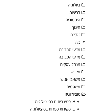
ביולוגיה
בריאות
היסטוריה
חינוך
כלכלה
כללי
מדעי המדינה
מדעי הסביבה
מנהל עסקים
מקרא
משאבי אנוש
משפטים
סוציולוגיה
א. סמינריונים בסוציולוגיה
ב. סקירות ספרות בסוציולוגיה