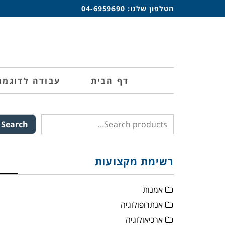
הטלפון שלנו:
04-6959690
דף הבית
עבודה לדוגמה
Search
רשימת מקצועות
אמנות
אנתרופולוגיה
ארכיאולוגיה