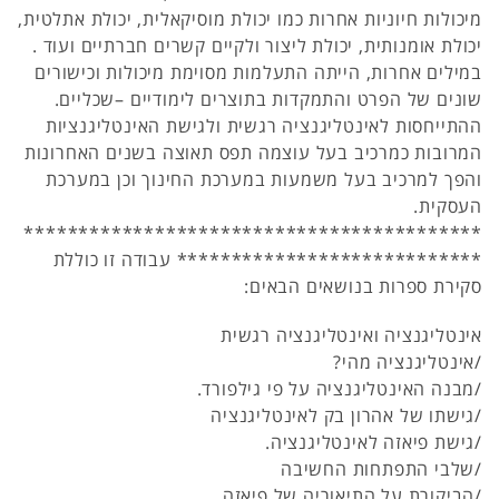
מיכולות חיוניות אחרות כמו יכולת מוסיקאלית, יכולת אתלטית,
יכולת אומנותית, יכולת ליצור ולקיים קשרים חברתיים ועוד .
במילים אחרות, הייתה התעלמות מסוימת מיכולות וכישורים
שונים של הפרט והתמקדות בתוצרים לימודיים –שכליים.
ההתייחסות לאינטליגנציה רגשית ולגישת האינטליגנציות
המרובות כמרכיב בעל עוצמה תפס תאוצה בשנים האחרונות
והפך למרכיב בעל משמעות במערכת החינוך וכן במערכת
העסקית.
******************************************
**************************** עבודה זו כוללת
סקירת ספרות בנושאים הבאים:
אינטליגנציה ואינטליגנציה רגשית
/אינטליגנציה מהי?
/מבנה האינטליגנציה על פי גילפורד.
/גישתו של אהרון בק לאינטליגנציה
/גישת פיאזה לאינטליגנציה.
/שלבי התפתחות החשיבה
/הביקורת על התיאוריה של פיאזה