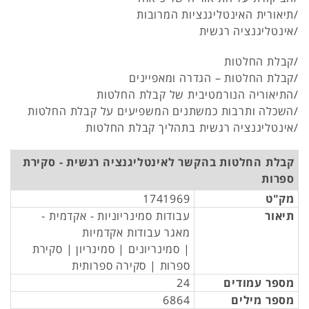
/תיאורית האינטליגנציות המרובות
/אינטליגנציה רגשית
/קבלת החלטות
/קבלת החלטות – הגדרה ומאפיינים
/התיאוריה הנורמטיבית של קבלת החלטות
/השכלה ותרבות כמשתנים המשפיעים על קבלת החלטות
/אינטליגנציה רגשית בתהליך קבלת החלטות
קבלת החלטות בהקשר לאינטליגנציה רגשית - סקירת
ספרות
מק"ט
1741969
תיאור
עבודות סמינריוניות - אקדמית -
מאגר עבודות אקדמיות
| סמינריונים | סמינריון | סקירת
ספרות | סקירה ספרותית
מספר עמודים
24
מספר מילים
6864