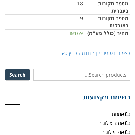
מספר מקורות
18
בעברית
מספר מקורות
9
באנגלית
מחיר (כולל מע"מ)
₪169
לצפיה בסמינריון לדוגמה לחץ כאן
Search
רשימת מקצועות
אמנות
אנתרופולוגיה
ארכיאולוגיה