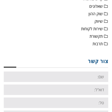
שאלונים
שוק ההון
שיווק
שירות לקוחות
תקשורת
תרבות
צור קשר
Name:
Email:
Tel: