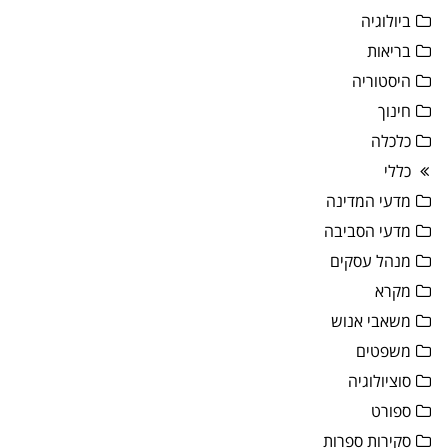
ביולוגיה
בריאות
היסטוריה
חינוך
כלכלה
כללי
מדעי המדינה
מדעי הסביבה
מנהל עסקים
מקרא
משאבי אנוש
משפטים
סוציולוגיה
ספורט
סקירות ספרות