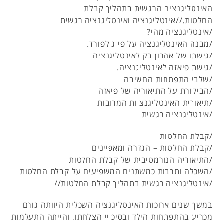
האינטליגנציה הרגשית בתהליך קבלת
החלטות.//אינטליגנציה ואינטליגנציה רגשית
/אינטליגנציה מהי?
/מבנה האינטליגנציה על פי גילפורד.
/גישתו של אהרון בק לאינטליגנציה
/גישת פיאזה לאינטליגנציה.
/שלבי התפתחות החשיבה
/הביקורת על התיאוריה של פיאזה
/תיאורית האינטליגנציות המרובות
/אינטליגנציה רגשית
/קבלת החלטות
/קבלת החלטות – הגדרה ומאפיינים
/התיאוריה הנורמטיבית של קבלת החלטות
/השכלה ותרבות כמשתנים המשפיעים על קבלת החלטות
/אינטליגנציה רגשית בתהליך קבלת החלטות//
במשך שנים ארוכות האינטליגנציה השכלית היוותה גורם
מכריע בהתפתחות הילד ובסיכויי הצלחתו, והייתה התעלמות