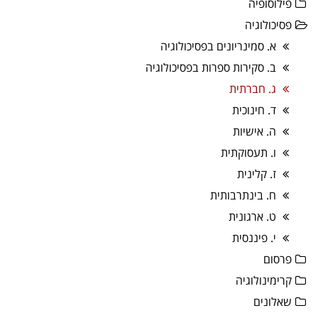
פילוסופיה
פסיכולוגיה
א. סמינריונים בפסיכולוגיה
ב. סקירות ספרות בפסיכולוגיה
ג. חברתית
ד. חינוכית
ה. אישיות
ו. תעסוקתית
ז. קלינית
ח. בינתרבותית
ט. ארגונית
י. פיננסית
פרסום
קרימינולוגיה
שאלונים