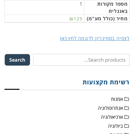
מספר מקורות
1
באנגלית
מחיר (כולל מע"מ)
₪129
לצפיה בסמינריון לדוגמה לחץ כאן
Search
רשימת מקצועות
אמנות
אנתרופולוגיה
ארכיאולוגיה
ביולוגיה