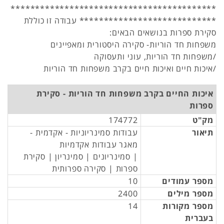
******************************************
**************************** עבודה זו כוללת
סקירת ספרות בנושאים הבאים:
משפחות חד הוריות- סקירה היסטורית ומאפיינים
/משפחות חד הוריות, עוני ותעסוקה
/איכות חיים ואיכות חיים בקרב משפחות חד הוריות
איכות החיים בקרב משפחות חד הוריות - סקירת
ספרות
מק"ט
174772
תיאור
עבודות סמינריוניות - אקדמית -
מאגר עבודות אקדמיות
| סמינריונים | סמינריון | סקירת
ספרות | סקירה ספרותית
מספר עמודים
10
מספר מילים
2400
מספר מקורות
14
בעברית