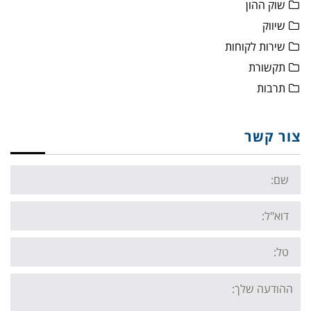
שוק ההון
שיווק
שירות לקוחות
תקשורת
תרבות
צור קשר
Name:
Email:
Tel:
Your
message: