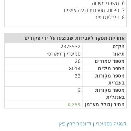
6. משפט משווה
7. סיכום, מסקנות ודעה אישית
8. ביבליוגרפיה
אחריות מפקד לעבירות שבוצעו על ידי פקודים
מק"ט
2373532
תיאור
סמינריון תיאורטי
מספר עמודים
26
מספר מילים
8014
מספר מקורות
32
בעברית
מספר מקורות
9
באנגלית
מחיר (כולל מע"מ)
₪259
לצפיה בסמינריון לדוגמה לחץ כאן