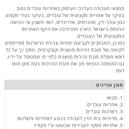
ממצאי העבודה העלו כי העיסוק באחריות עובדים נסוב
בעיקר על אחריות מקצועית של עובדים, בעיקר בעלי מקצוע
כגון עורכי דין, מהנדסים, אדריכלים, רואי חשבון וכי הגישה
הרווחת בישראל היא זו המרחיבה את היקף האחריות
המקצועית של העובדים.
כמו כן, המבחנים לקביעת יסודות עבירת הרשלנות מתייחסים
לקיומה של חובת זהירות מושגית וקונקרטית, מתוך כך על כל
רופא מוטלת חובת זהירות מושגית כלפי מי שמטופל על-ידיו,
גם המומחה הרפואי חב את חובת הזהירות בעת מתן חוות
דעת.
תוכן עניינים
1. מבוא
2. אחריות עובדים
3. רשלנות עובדים
4. מדיניות בית הדין לעבודה בנוגע לאחריות ורשלנות
5. אחריות מפקד לעבירות שבוצעו ע"י פקודיו