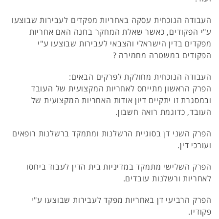
העבודה הנוכחית עסקה באחריות מפקדים לעבירות שבוצעו
ע"י הפקודים, כאשר שאלת המחקר בחנה האם אחריות
מפקדים בדין הישראלי והצבאי לעבירות שבוצעו ע"י
הפקודים במשטרה מחמירה ?
העבודה הנוכחית מחולקת לפרקים הבאים:
הפרק הראשון מתייחס לאחריות המקצועית של העובד
ובמסגרת זו יתקיים דיון אודות האחריות המקצועית של
העובד, כדוגמת רואה חשבון.
הפרק השני דן בסוגיית הרשלנות ומתמקד ברשלנות רופאים
ועורכי דין.
הפרק השלישי מתמקד במדיניות בית הדין לעבוד ביחסו
לאחריות ורשלנות עובדים.
הפרק הרביעי דן באחריות מפקד לעבירות שבוצעו ע"י
פקודיו.