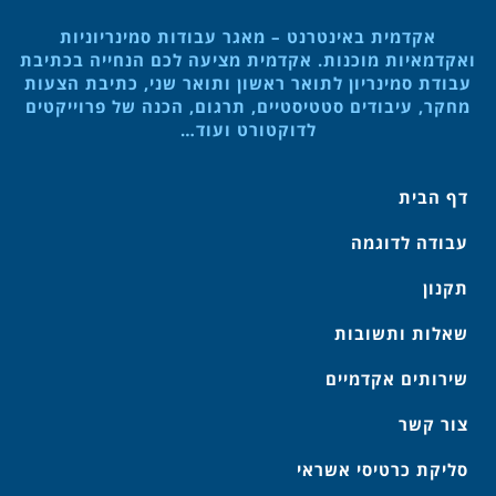
אקדמית באינטרנט – מאגר עבודות סמינריוניות
ואקדמאיות מוכנות. אקדמית מציעה לכם הנחייה בכתיבת
עבודת סמינריון לתואר ראשון ותואר שני, כתיבת הצעות
מחקר, עיבודים סטטיסטיים, תרגום, הכנה של פרוייקטים
לדוקטורט ועוד…
דף הבית
עבודה לדוגמה
תקנון
שאלות ותשובות
שירותים אקדמיים
צור קשר
סליקת כרטיסי אשראי