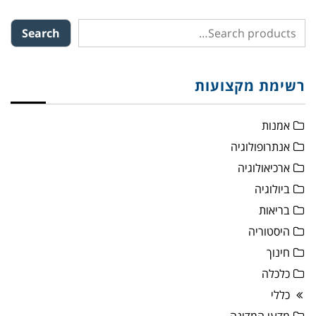
Search
רשימת מקצועות
אמנות
אנתרופולוגיה
ארכיאולוגיה
ביולוגיה
בריאות
היסטוריה
חינוך
כלכלה
כללי