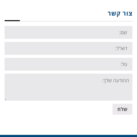
צור קשר
Name:
Email:
Tel:
Your
message:
שלח