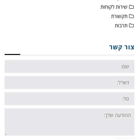
שירות לקוחות
תקשורת
תרבות
צור קשר
Name:
Email:
Tel:
Your
message: