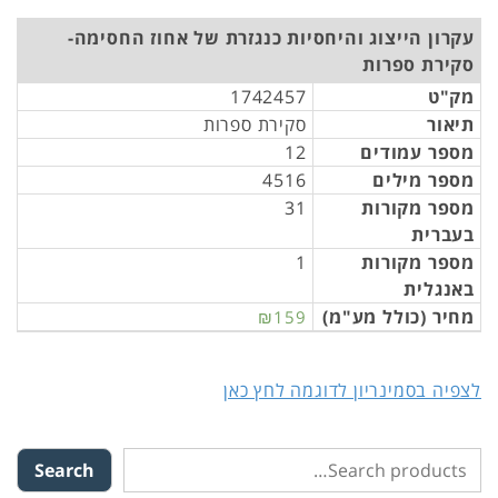
עקרון הייצוג והיחסיות כנגזרת של אחוז החסימה-
סקירת ספרות
מק"ט
1742457
תיאור
סקירת ספרות
מספר עמודים
12
מספר מילים
4516
מספר מקורות
31
בעברית
מספר מקורות
1
באנגלית
מחיר (כולל מע"מ)
₪159
לצפיה בסמינריון לדוגמה לחץ כאן
Search