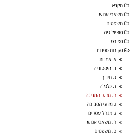
מקרא
משאבי אנוש
משפטים
סוציולוגיה
ספורט
סקירות ספרות
א. אמנות
ב. היסטוריה
ג. חינוך
ד. כלכלה
ה. מדעי המדינה
ו. מדעי הסביבה
ז. מנהל עסקים
ח. משאבי אנוש
ט. משפטים