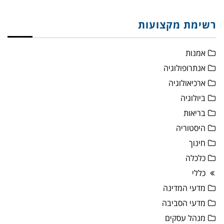
רשימת מקצועות
אמנות
אנתרופולוגיה
ארכיאולוגיה
ביולוגיה
בריאות
היסטוריה
חינוך
כלכלה
כללי
מדעי המדינה
מדעי הסביבה
מנהל עסקים