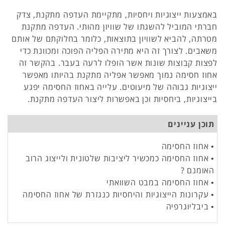
באמצעות ייצוגיות ויחסיות, מתקיימת העדפה מתקנת, צדק
חברתי המוביל להשגתו של שוויון מהותי. העדפה מתקנת
מטרתה, להביא לשוויון בתוצאות, כלומר בחלוקתם של אותם
משאבים. לצורך זה היא מתירה הפליה הפוכה ומכוונת כדי
לפצות קבוצות שונות אשר הופלו לרעה בעבר. בהקשר זה
אחוז חסימה נמוך מאפשר אפליה מתקנת בהיותו מאפשר
ייצוגיות גבוהה של מיעוטים. עלייה באחוז החסימה יפגע
בייצוגיות, ביחסיות וכן באפשרות ליצור העדפה מתקנת.
תוכן עניינים
• אחוז החסימה
• אחוז החסימה כמכשיר ליציבות שלטונית ולייצוג הרוב
האומנם ?
• אחוז החסימה במבט השוואתי
• עקרונות הייצוגיות והיחסיות כנגזרת של אחוז החסימה
• ביבליוגרפיה