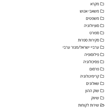
מקרא
משאבי אנוש
משפטים
סוציולוגיה
ספורט
סקירות ספרות
ערביי ישראל/מגזר ערבי
פילוסופיה
פסיכולוגיה
פרסום
קרימינולוגיה
שאלונים
שוק ההון
שיווק
שירות לקוחות