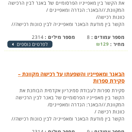
את הקשר בין מאפייניו הפרסומיים של באנר לבין הרכישה
המקוונת.//הבאנר: הגדרה ומאפיינים /
כוונות רכישה/
הקשר בין מודעת הבאנר ומאפייניה לבין כוונות רכישה//
מספר עמודים :
8
מספר מילים :
2314
מחיר :
₪129
לפרטים נוספים
הבאנר ומאפייניו והשפעתו על רכישה מקוונת –
סקירת ספרות
סקירת ספרות לעבודת סמינריון אקדמית הבוחנת את
הקשר בין מאפייניו הפרסומיים של באנר לבין הרכישה
המקוונת.//הבאנר: הגדרה ומאפיינים/
כוונות רכישה /
הקשר בין מודעת הבאנר ומאפייניה לבין כוונות רכישה//
מספר עמודים :
9
מספר מילים :
2314