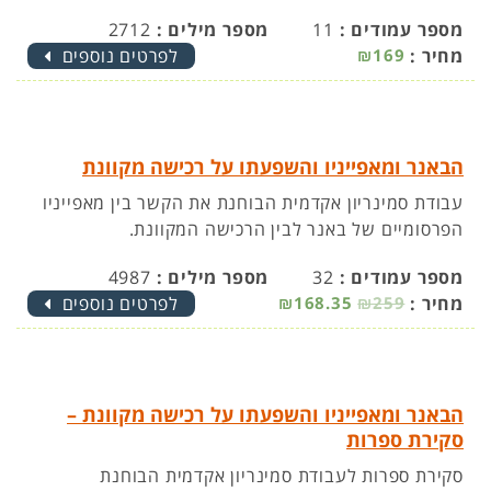
מספר עמודים :
11
מספר מילים :
2712
מחיר :
₪169
לפרטים נוספים
הבאנר ומאפייניו והשפעתו על רכישה מקוונת
עבודת סמינריון אקדמית הבוחנת את הקשר בין מאפייניו
הפרסומיים של באנר לבין הרכישה המקוונת.
מספר עמודים :
32
מספר מילים :
4987
מחיר :
₪259
₪168.35
לפרטים נוספים
הבאנר ומאפייניו והשפעתו על רכישה מקוונת –
סקירת ספרות
סקירת ספרות לעבודת סמינריון אקדמית הבוחנת