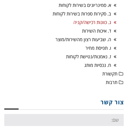
א. סמינריונים בשירות לקוחות
ב. סקירות ספרות בשירות לקוחות
ג. כוונות רכישה/קניה
ד. איכות השירות
ה. שביעות רצון מהשירות/מוצר
ו. תפיסת מחיר
ז. נאמנות/נטישת לקוחות
ח. נכסיות מותג
תקשורת
תרבות
צור קשר
Name: