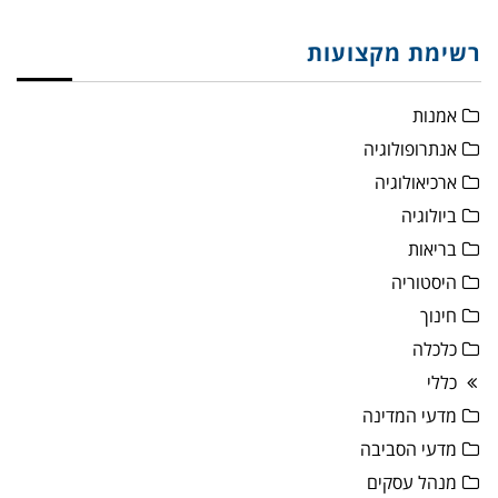
רשימת מקצועות
אמנות
אנתרופולוגיה
ארכיאולוגיה
ביולוגיה
בריאות
היסטוריה
חינוך
כלכלה
כללי
מדעי המדינה
מדעי הסביבה
מנהל עסקים