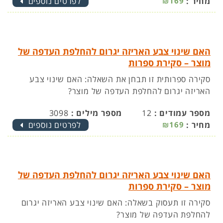
מחיר :
₪169
לפרטים נוספים
האם שינוי צבע האריזה יגרום להחלפת העדפה של
מוצר – סקירת ספרות
סקירה ספרותית זו תבחן את השאלה: האם שינוי צבע
האריזה יגרום להחלפת העדפה של מוצר?
מספר עמודים :
12
מספר מילים :
3098
מחיר :
₪169
לפרטים נוספים
האם שינוי צבע האריזה יגרום להחלפת העדפה של
מוצר – סקירת ספרות
סקירה זו תעסוק בשאלה: האם שינוי צבע האריזה יגרום
להחלפת העדפה של מוצר?