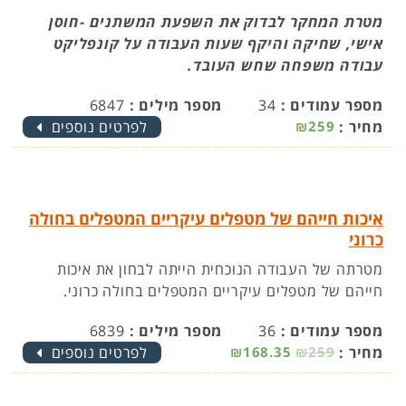
מטרת המחקר לבדוק את השפעת המשתנים -חוסן
אישי, שחיקה והיקף שעות העבודה על קונפליקט
עבודה משפחה שחש העובד.
מספר עמודים :
34
מספר מילים :
6847
מחיר :
₪259
לפרטים נוספים
איכות חייהם של מטפלים עיקריים המטפלים בחולה
כרוני
מטרתה של העבודה הנוכחית הייתה לבחון את איכות
חייהם של מטפלים עיקריים המטפלים בחולה כרוני.
מספר עמודים :
36
מספר מילים :
6839
מחיר :
₪259
₪168.35
לפרטים נוספים