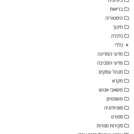
בריאות
היסטוריה
חינוך
כלכלה
כללי
מדעי המדינה
מדעי הסביבה
מנהל עסקים
מקרא
משאבי אנוש
משפטים
סוציולוגיה
ספורט
סקירות ספרות