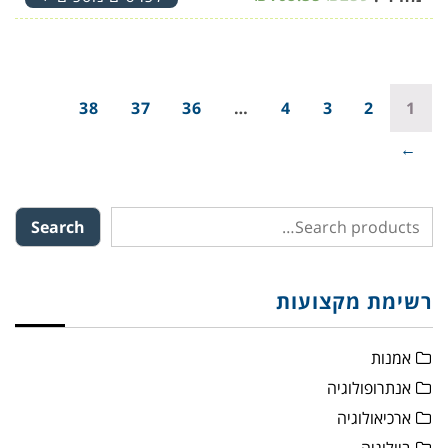
38
37
36
…
4
3
2
1
→
Search
רשימת מקצועות
אמנות
אנתרופולוגיה
ארכיאולוגיה
ביולוגיה