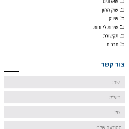
שאלונים
שוק ההון
שיווק
שירות לקוחות
תקשורת
תרבות
צור קשר
Name:
Email:
Tel:
Your
message: