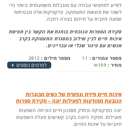
לסייע למחפשי עבודה עם מוגבלות משמעותית ביותר כדי
לשפר את תוצאות התעסוקה. פרקטיקות אלה מבטיחות
שפעה חיובית על חייהם בצורה רחבה.
סקירת הספרות הנוכחית בוחנת את הקשר בין תפיסת
איכות חיים לבין שילוב במסגרת התעסוקה בקרב
אנשים עם פיגור שכלי או עבריינים.
מספר עמודים :
11
מספר מילים :
2812
מחיר :
₪169
לפרטים נוספים
איכות חיים פיזית ונפשית של נשים מבוגרות
הנובעת ממודעות לפעילות יוגה – סקירת ספרות
יוגה כפרקטיקה וכחלק מסגנון חיים הוכיחה השפעות
מועילות. תפקיד היוגה בקרב קשישים מעלה השפעות
חיוביות על איכות החיים.