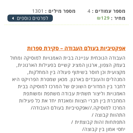
מספר עמודים :
4
מספר מילים :
1301
מחיר :
₪129
לפרטים נוספים
אפקטיביות בעולם העבודה – סקירת ספרות
העבודה הנוכחית עניינה בבית האמנויות למוסיקה ומחול
בעמק הצפון, ארגון המציג קשיים בפעילות הארגונית,
מקצועית וכן חוסר בשיתוף פעולה בין המחלקות,
המנהלים והעובדים בארגון. מכאן שמטרת הפרויקט היא
לחבר בין המדורים השונים של המרכז למוסיקה בבית
האמנויות וליצור תשתית עבודה משתפת ומשותפת
המחברת בין חברי הצוות ומאגדת יחד את כל פעילות
המרכז למוסיקה.//אפקטיביות בעולם העבודה/
התהוות קבוצה /
התפתחות זהות קבוצתית /
יחסי אמון בין קבוצה/