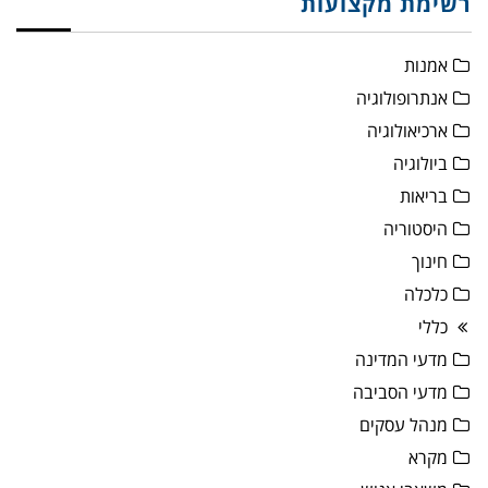
רשימת מקצועות
אמנות
אנתרופולוגיה
ארכיאולוגיה
ביולוגיה
בריאות
היסטוריה
חינוך
כלכלה
כללי
מדעי המדינה
מדעי הסביבה
מנהל עסקים
מקרא