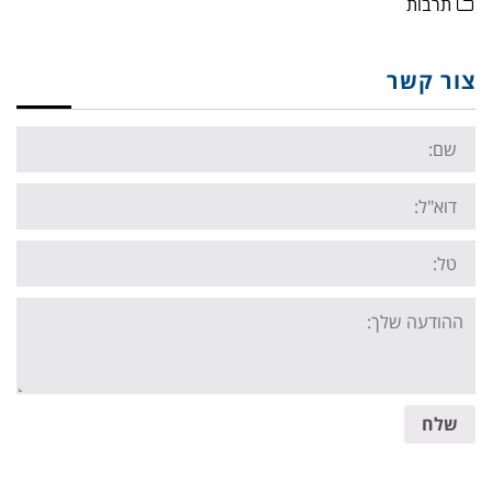
תרבות
צור קשר
Name:
Email:
Tel:
Your
message:
שלח