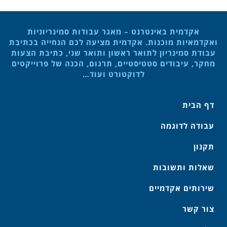
אקדמית באינטרנט – מאגר עבודות סמינריוניות
ואקדמאיות מוכנות. אקדמית מציעה לכם הנחייה בכתיבת
עבודת סמינריון לתואר ראשון ותואר שני, כתיבת הצעות
מחקר, עיבודים סטטיסטיים, תרגום, הכנה של פרוייקטים
לדוקטורט ועוד…
דף הבית
עבודה לדוגמה
תקנון
שאלות ותשובות
שירותים אקדמיים
צור קשר