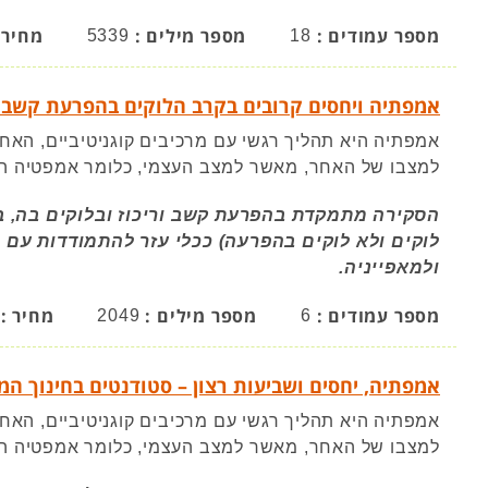
מספר עמודים :
מספר מילים :
מחיר 
5339
18
אמפתיה ויחסים קרובים בקרב הלוקים בהפרעת קשב ו
אמפתיה היא תהליך רגשי עם מרכיבים קוגניטיביים, האח
למצבו של האחר, מאשר למצב העצמי, כלומר אמפטיה הנ
הסקירה מתמקדת בהפרעת קשב וריכוז ובלוקים בה, בג
לוקים ולא לוקים בהפרעה) ככלי עזר להתמודדות עם
ולמאפייניה.
מספר עמודים :
מספר מילים :
מחיר :
2049
6
אמפתיה, יחסים ושביעות רצון – סטודנטים בחינוך המ
אמפתיה היא תהליך רגשי עם מרכיבים קוגניטיביים, האח
למצבו של האחר, מאשר למצב העצמי, כלומר אמפטיה הנ