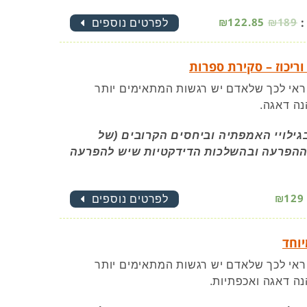
:
₪189
₪122.85
לפרטים נוספים
ריכוז – סקירת ספרות
ראי לכך שלאדם יש רגשות המתאימים יותר
ה דאגה.
ילויי האמפתיה וביחסים הקרובים (של
 ההפרעה ובהשלכות הדידקטיות שיש להפרעה
₪129
לפרטים נוספים
יוחד
ראי לכך שלאדם יש רגשות המתאימים יותר
ה דאגה ואכפתיות.