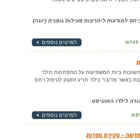
ס למודעות ליתרונות פעילות גופנית (יוגה)
₪149
לפרטים נוספים
ת
חשובות ביות המשפיעות על התפתחות הילד
בת כאשר מדובר בילד חריג הזקוק לטיפול ויחס
ורה לילדו האוטיסט
₪8
לפרטים נוספים
חדשה – סקירת ספרות