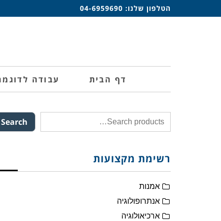
הטלפון שלנו:
04-6959690
דף הבית
עבודה לדוגמה
Search
רשימת מקצועות
אמנות
אנתרופולוגיה
ארכיאולוגיה