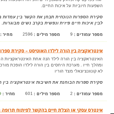
השפעות חיוביות על איכות החיים.
סקירת הספרות הנוכחית תבחן את הקשר בין עמדות ביח
לבין איכות חיים פיזית ונפשית בקרב נשים מבוגרות.
מספר עמודים :
מספר מילים :
מחיר :
2596
9
אינטראקציה בין הורה לילדו האוטיסט – סקירת ספרו
האינטראקציה בין הורה לילד הנה אחת האינטראקציות ה
ומהלך חייו . מערכת היחסים בין הורה לילדו הופכת מורכ
לא קונוונציונאלי מצד הוריו
סקירת ספרות הבוחנת את חשיבות אינטראקציה בין ה
מספר עמודים :
מספר מילים :
מחיר :
9
601
2
אינטרס עסקי או הצלת חיים בהקשר לפיתוח תרופה 