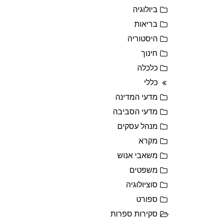
ביולוגיה
בריאות
היסטוריה
חינוך
כלכלה
כללי
מדעי המדינה
מדעי הסביבה
מנהל עסקים
מקרא
משאבי אנוש
משפטים
סוציולוגיה
ספורט
סקירות ספרות