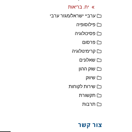
יח. בריאות
ערביי ישראל/מגזר ערבי
פילוסופיה
פסיכולוגיה
פרסום
קרימינולוגיה
שאלונים
שוק ההון
שיווק
שירות לקוחות
תקשורת
תרבות
צור קשר