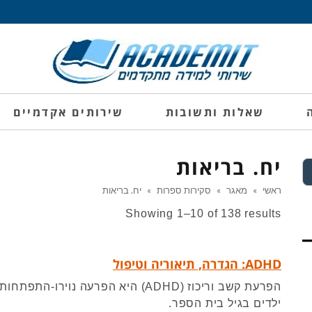
שאלות ותשובות
שירותים אקדמיים
יח. בריאות
ראשי
»
מאגר
»
סקירות ספרות
»
יח. בריאות
Showing 1–10 of 138 results
ADHD: הגדרה, תיאוריה וטיפול
ילדים בגיל בית הספר.