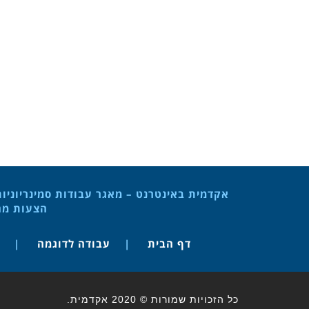
אקדמית באינטרנט – מאגר עבודות סמינריוניו
הצעות מחק
דף הבית
עבודה לדוגמה
כל הזכויות שמורות © 2020 אקדמית.