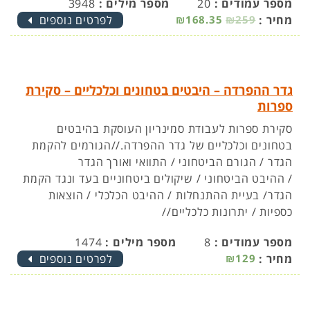
מספר עמודים :
20
מספר מילים :
3948
מחיר :
₪259
₪168.35
לפרטים נוספים
גדר ההפרדה – היבטים בטחונים וכלכליים – סקירת
ספרות
סקירת ספרות לעבודת סמינריון העוסקת בהיבטים
בטחונים וכלכליים של גדר ההפרדה.//הגורמים להקמת
הגדר / הגורם הביטחוני / התוואי ואורך הגדר
/ ההיבט הביטחוני / שיקולים ביטחוניים בעד ונגד הקמת
הגדר/ בעיית ההתנחלות / ההיבט הכלכלי / הוצאות
כספיות / יתרונות כלכליים//
מספר עמודים :
8
מספר מילים :
1474
מחיר :
₪129
לפרטים נוספים