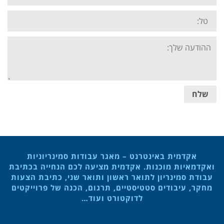
Tel:
Your
message:
שלח
אקדמית באינטרנט – מאגר עבודות סמינריוניות
ואקדמאיות מוכנות. אקדמית מציעה לכם הנחייה בכתיבת
עבודת סמינריון לתואר ראשון ותואר שני, כתיבת הצעות
מחקר, עיבודים סטטיסטיים, תרגום, הכנה של פרוייקטים
לדוקטורט ועוד…