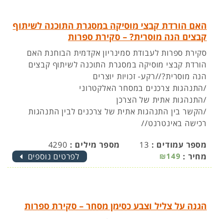
האם הורדת קבצי מוסיקה במסגרת התוכנה לשיתוף
קבצים הנה מוסרית? – סקירת ספרות
סקירת ספרות לעבודת סמינריון אקדמית הבוחנת האם
הורדת קבצי מוסיקה במסגרת התוכנה לשיתוף קבצים
הנה מוסרית?//רקע- זכויות יוצרים
/התנהגות צרכנים במסחר האלקטרוני
/התנהגות אתית של הצרכן
/הקשר בין התנהגות אתית של צרכנים לבין התנהגות
רכישה באינטרנט//
מספר עמודים :
13
מספר מילים :
4290
מחיר :
₪149
לפרטים נוספים
הגנה על צליל וצבע כסימן מסחר – סקירת ספרות