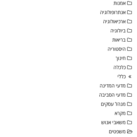
אמנות
אנתרופולוגיה
ארכיאולוגיה
ביולוגיה
בריאות
היסטוריה
חינוך
כלכלה
כללי
מדעי המדינה
מדעי הסביבה
מנהל עסקים
מקרא
משאבי אנוש
משפטים