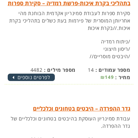
בתהליכי בקרת איכות-פרשת רמדיה – סקירת ספרות
סקירת ספרות לעבודת סמינריון אקדמית הבוחנת מהי
אחריותן המוסרית של פירמות בעת כשלים בתהליכי בקרת
איכות.//בקרת איכות
/ניתוח רמדיה
/ריסון חיצוני
/היבטים מוסריים//
מספר עמודים :
14
מספר מילים :
4482
מחיר :
₪149
לפרטים נוספים
גדר ההפרדה – היבטים בטחונים וכלכליים
עבודת סמינריון העוסקת בהיבטים בטחונים וכלכליים של
גדר ההפרדה.