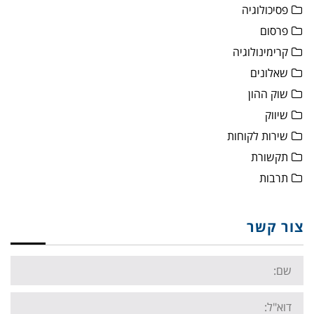
פסיכולוגיה
פרסום
קרימינולוגיה
שאלונים
שוק ההון
שיווק
שירות לקוחות
תקשורת
תרבות
צור קשר
Name:
Email: