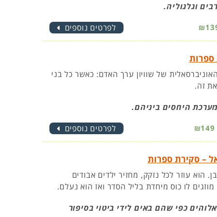
בים וגלגוליה.
₪13
לפרטים נוספים
 ספרות
ניברסאלית של שוויון ערך האדם: כאשר כל בני
ת זה.
מערכת היחסים ביניהם.
₪149
לפרטים נוספים
אל – סקירת ספרות
. הוא עוזר לכל נזקק, מחזיר ילדים אבודים
מוזגים לו כוס מיחדת בליל הסדר ואז הוא נעלם.
והים כפי שהם באים לידי ביטוי בסיפור