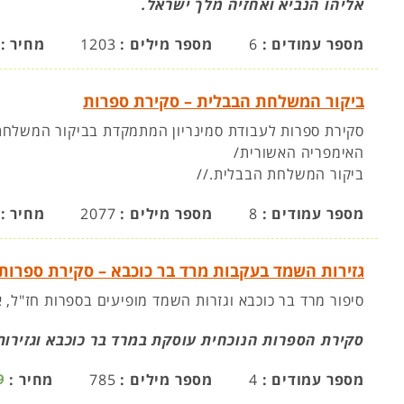
אליהו הנביא ואחזיה מלך ישראל.
מספר עמודים :
6
מספר מילים :
1203
מחיר :
ביקור המשלחת הבבלית – סקירת ספרות
סקירת ספרות לעבודת סמינריון המתמקדת בביקור המשלחת 
האימפריה האשורית/
ביקור המשלחת הבבלית.//
מספר עמודים :
8
מספר מילים :
2077
מחיר :
גזירות השמד בעקבות מרד בר כוכבא – סקירת ספרות
סיפור מרד בר כוכבא וגזרות השמד מופיעים בספרות חז"ל,
סקירת הספרות הנוכחית עוסקת במרד בר כוכבא וגזירו
מספר עמודים :
4
מספר מילים :
785
מחיר :
9