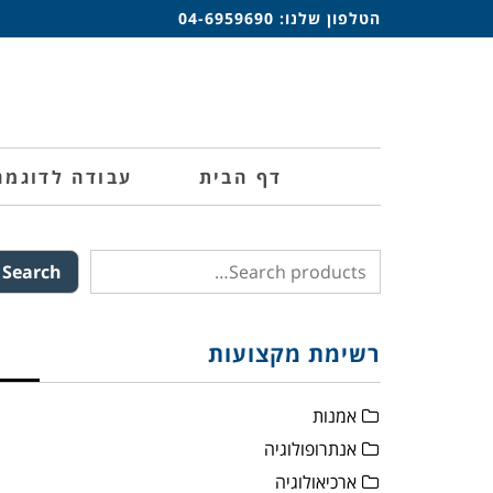
הטלפון שלנו:
04-6959690
דף הבית
עבודה לדוגמה
Search
רשימת מקצועות
אמנות
אנתרופולוגיה
ארכיאולוגיה