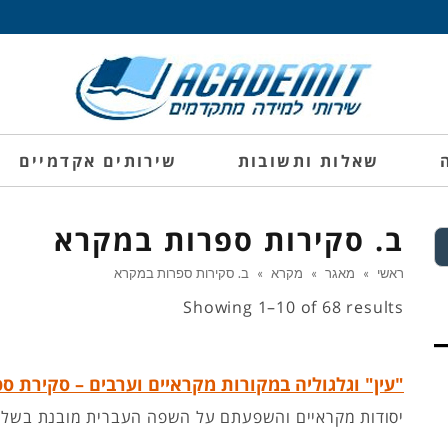
שאלות ותשובות
שירותים אקדמיים
ב. סקירות ספרות במקרא
ראשי
»
מאגר
»
מקרא
»
ב. סקירות ספרות במקרא
Showing 1–10 of 68 results
"עין" וגלגוליה במקורות מקראיים וערבים – סקירת ס
יסודות מקראיים והשפעתם על השפה העברית מובנת בשל ח