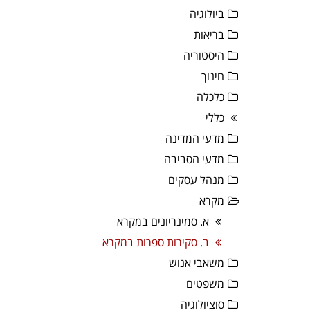
ביולוגיה
בריאות
היסטוריה
חינוך
כלכלה
כללי
מדעי המדינה
מדעי הסביבה
מנהל עסקים
מקרא
א. סמינריונים במקרא
ב. סקירות ספרות במקרא
משאבי אנוש
משפטים
סוציולוגיה