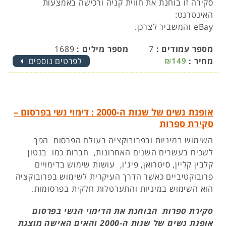
סקירה זו בוחנת את חווית קניה ורכישה באמצעות
האינטרנט:
eBay והמשביר לצרכן.
מספר עמודים :
7
מספר מילים :
1689
מחיר :
₪149
לפרטים נוספים
אופנת נשים של שנות ה-2000 : דימוי נשי בפרסום –
סקירת ספרות
השימוש במיניות ובפרובוקציה בעולם הפרסום הפך
לשכיח בעשרים השנים האחרונות, חברות כמו בנטון
קלבין קליין, סיטרואן, פיג'ו, עושות שימוש בדימויים
פרובוקטיביים כאשר הדרך העיקרית לשימוש בפרובוקציה
הוא השימוש במיניות והתערטלות חלקית בפרסומות.
סקירת ספרות הבוחנת את הדימוי הנשי בפרסום
אופנת נשים של שנות ה-2000 והאים האישה מוצגת