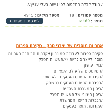
/ מודל קבלת החלטות לפי גישת בעלי עניין//
מספר עמודים :
18
מספר מילים :
4915
מחיר :
₪169
לפרטים נוספים
אחריות מוסרית של יצרני טבק – סקירת ספרות
סקירת ספרות לעבודת סמינריון אקדמית הבוחנת האם זה
מוסרי לייצר סיגריות ?//תעשיית הטבק
/נזקי עישון
/המיתוסים של עולם העסקים
/הפרחת המיתוס העסקים בלא מוסר
/הפרחת המיתוס העסקים כמשחק
/ריסון המערכת העסקית
/ריסון חיצוני של תעשיית הטבק
/מגבלות הריסון הממשלתי
/עקרונות מוסר בעסקים