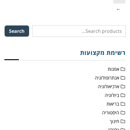
→
Search
רשימת מקצועות
אמנות
אנתרופולוגיה
ארכיאולוגיה
ביולוגיה
בריאות
היסטוריה
חינוך
כלכלה