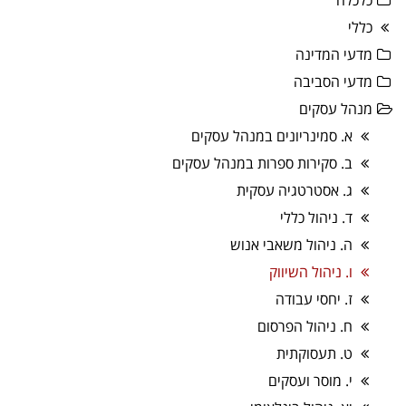
כללי
מדעי המדינה
מדעי הסביבה
מנהל עסקים
א. סמינריונים במנהל עסקים
ב. סקירות ספרות במנהל עסקים
ג. אסטרטגיה עסקית
ד. ניהול כללי
ה. ניהול משאבי אנוש
ו. ניהול השיווק
ז. יחסי עבודה
ח. ניהול הפרסום
ט. תעסוקתית
י. מוסר ועסקים