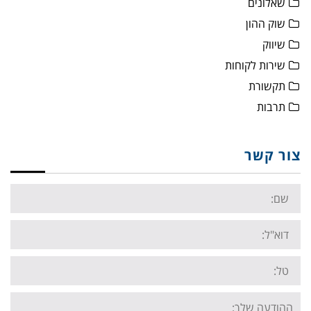
שאלונים
שוק ההון
שיווק
שירות לקוחות
תקשורת
תרבות
צור קשר
Name:
Email:
Tel:
Your
message: