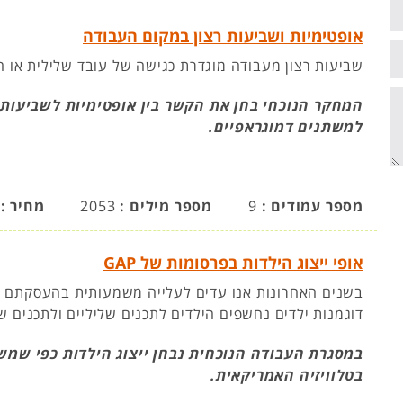
אופטימיות ושביעות רצון במקום העבודה
שביעות רצון מעבודה מוגדרת כגישה של עובד שלילית או 
המחקר הנוכחי בחן את הקשר בין אופטימיות לשביעות 
למשתנים דמוגראפיים.
מספר עמודים :
9
מספר מילים :
2053
מחיר :
אופי ייצוג הילדות בפרסומות של GAP
בשנים האחרונות אנו עדים לעלייה משמעותית בהעסקתם של
דוגמנות ילדים נחשפים הילדים לתכנים שליליים ולתכנים שא
בטלוויזיה האמריקאית.