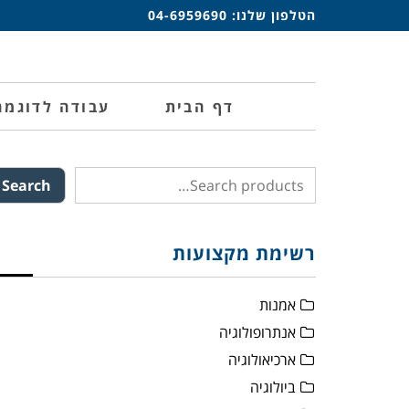
הטלפון שלנו:
04-6959690
דף הבית
עבודה לדוגמה
Search
רשימת מקצועות
אמנות
אנתרופולוגיה
ארכיאולוגיה
ביולוגיה