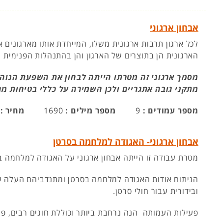
אבחון ארגוני
לכל ארגון תרבות ארגונית משלו, המייחדת אותו מארגונים
הארגונית הן בתוצרים של הארגון והן בהתנהלות הפנימית ש
מסמך ארגוני זה מטרתו הייתה לבחון את השפעת הנוהל 
מתקני גובה אתגריים ולכן השמירה על כללי בטיחות מהו
מספר עמודים :
9
מספר מילים :
1690
מחיר :
אבחון ארגוני- האגודה למלחמה בסרטן
מטרת עבודה זו הייתה אבחון ארגוני על האגודה למלחמה ב
הניתוח אודות האגודה למלחמה בסרטן ומתנדביהם העלה ע
ובידורית עבור חולי סרטן.
פעילות העמותה הנה נרחבת ביותר וכוללת חוגים רבים, פ