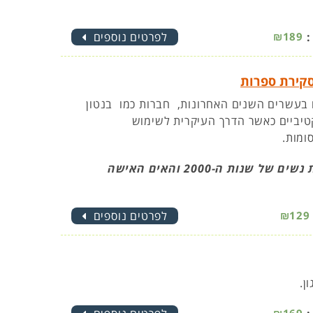
:
₪189
לפרטים נוספים
 בעשרים השנים האחרונות, חברות כמו בנטון
בוקטיביים כאשר הדרך העיקרית לשימוש
ומות.
סקירת ספרות הבוחנת את הדימוי הנשי בפרסום אופנת נשים של שנות ה-2000 והאים האישה
₪129
לפרטים נוספים
ן.
₪169