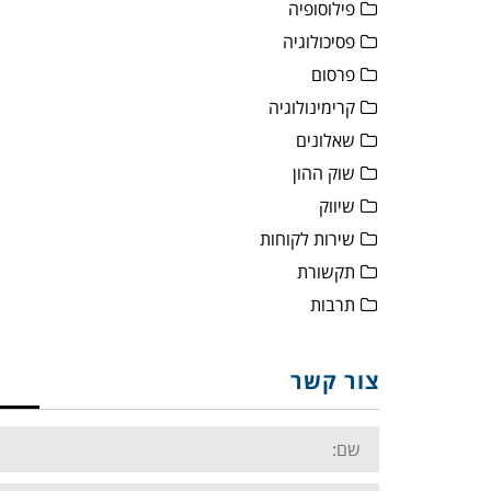
פילוסופיה
פסיכולוגיה
פרסום
קרימינולוגיה
שאלונים
שוק ההון
שיווק
שירות לקוחות
תקשורת
תרבות
צור קשר
Name:
Email: