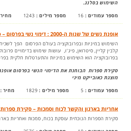
השימוש בסלנג.
מספר עמודים :
16
מספר מילים :
1243
מחיר 
אופנת נשים של שנות ה-2000 : דימוי נשי בפרסום – סקירת ספרות
השימוש במיניות ובפרובוקציה בעולם הפרסום הפך לשכיח
קלבין קליין, סיטרואן, פיג'ו, עושות שימוש בדימויים פרו
בפרובוקציה הוא השימוש במיניות והתערטלות חלקית בפרס
מוצגת כאובייקט מיני
מספר עמודים :
5
מספר מילים :
1829
מחיר :
אחריות בארגון והקשר לכוח וסמכות – סקירת ספרות
סקירת הספרות הנוכחית עוסקת בכוח, סמכות ואחריות בארגו