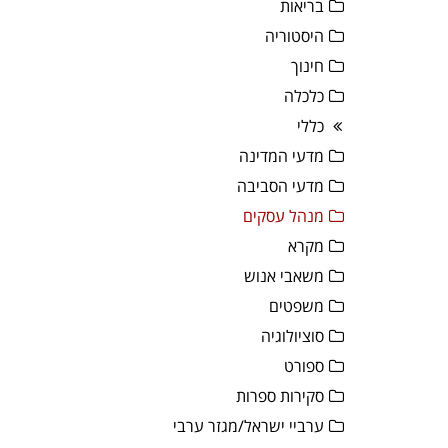
בריאות
היסטוריה
חינוך
כלכלה
כללי
מדעי המדינה
מדעי הסביבה
מנהל עסקים
מקרא
משאבי אנוש
משפטים
סוציולוגיה
ספורט
סקירות ספרות
ערביי ישראל/מגזר ערבי