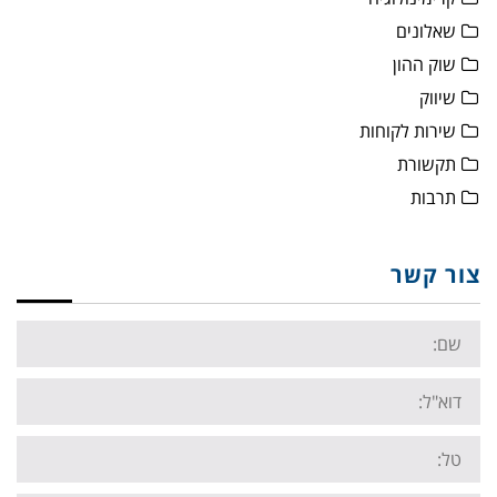
שאלונים
שוק ההון
שיווק
שירות לקוחות
תקשורת
תרבות
צור קשר
Name:
Email:
Tel: