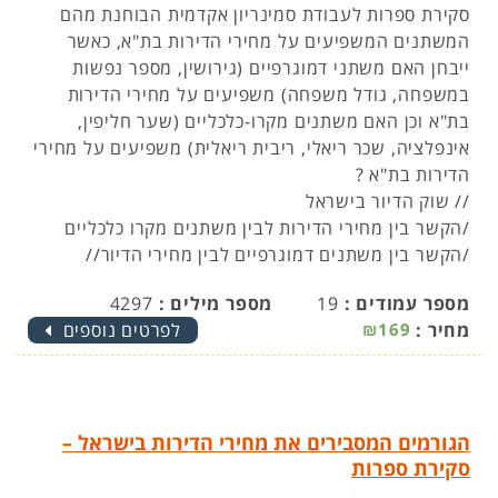
סקירת ספרות לעבודת סמינריון אקדמית הבוחנת מהם
המשתנים המשפיעים על מחירי הדירות בת"א, כאשר
ייבחן האם משתני דמוגרפיים (גירושין, מספר נפשות
במשפחה, גודל משפחה) משפיעים על מחירי הדירות
בת"א וכן האם משתנים מקרו-כלכליים (שער חליפין,
אינפלציה, שכר ריאלי, ריבית ריאלית) משפיעים על מחירי
הדירות בת"א ?
// שוק הדיור בישראל
/הקשר בין מחירי הדירות לבין משתנים מקרו כלכליים
/הקשר בין משתנים דמוגרפיים לבין מחירי הדיור//
מספר עמודים :
19
מספר מילים :
4297
מחיר :
₪169
לפרטים נוספים
הגורמים המסבירים את מחירי הדירות בישראל –
סקירת ספרות