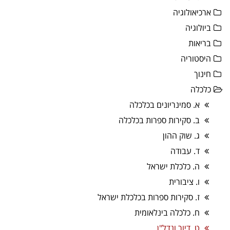
ארכיאולוגיה
ביולוגיה
בריאות
היסטוריה
חינוך
כלכלה
א. סמינריונים בכלכלה
ב. סקירות ספרות בכלכלה
ג. שוק ההון
ד. עבודה
ה. כלכלת ישראל
ו. ציבורית
ז. סקירות ספרות בכלכלת ישראל
ח. כלכלה בינלאומית
ט. דיור ונדל"ן