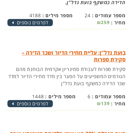
הדירה כמשקף בועת נדל"ן.
מספר עמודים :
24
מספר מילים :
4188
מחיר :
₪259
לפרטים נוספים
בועת נדל"ן: עליית מחירי הדיור ושכר הדירה –
סקירת ספרות
סקירת ספרות לעבודת סמינריון אקדמית הבוחנת מהם
הגורמים המשפיעים על הפער בין מדד מחירי הדיור למדד
שכר הדירה כמשקף בועת נדל"ן
מספר עמודים :
6
מספר מילים :
1448
מחיר :
₪139
לפרטים נוספים