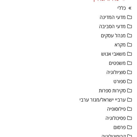
כללי
מדעי המדינה
מדעי הסביבה
מנהל עסקים
מקרא
משאבי אנוש
משפטים
סוציולוגיה
ספורט
סקירות ספרות
ערביי ישראל/מגזר ערבי
פילוסופיה
פסיכולוגיה
פרסום
קרימינולוגיה