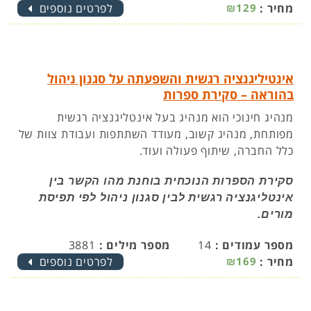
מחיר :
₪129
לפרטים נוספים
אינטיליגנציה רגשית והשפעתה על סגנון ניהול
בהוראה – סקירת ספרות
מנהיג חינוכי הוא מנהיג בעל אינטליגנציה רגשית
מפותחת, מנהיג קשוב, מעודד השתתפות ועבודת צוות של
כלל החברה, שיתוף פעולה ועוד.
סקירת הספרות הנוכחית בוחנת מהו הקשר בין
אינטליגנציה רגשית לבין סגנון ניהול לפי תפיסת
מורים.
מספר עמודים :
14
מספר מילים :
3881
מחיר :
₪169
לפרטים נוספים