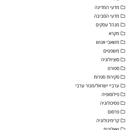
מדעי המדינה
מדעי הסביבה
מנהל עסקים
מקרא
משאבי אנוש
משפטים
סוציולוגיה
ספורט
סקירות ספרות
ערביי ישראל/מגזר ערבי
פילוסופיה
פסיכולוגיה
פרסום
קרימינולוגיה
שאלונים