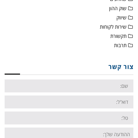
שוק ההון
שיווק
שירות לקוחות
תקשורת
תרבות
צור קשר
Name:
Email:
Tel:
Your
message: