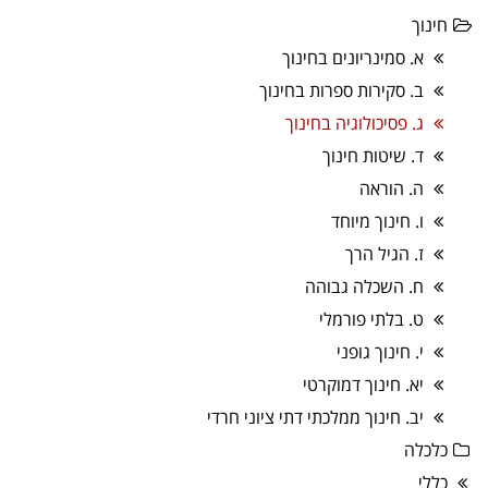
חינוך
א. סמינריונים בחינוך
ב. סקירות ספרות בחינוך
ג. פסיכולוגיה בחינוך
ד. שיטות חינוך
ה. הוראה
ו. חינוך מיוחד
ז. הגיל הרך
ח. השכלה גבוהה
ט. בלתי פורמלי
י. חינוך גופני
יא. חינוך דמוקרטי
יב. חינוך ממלכתי דתי ציוני חרדי
כלכלה
כללי