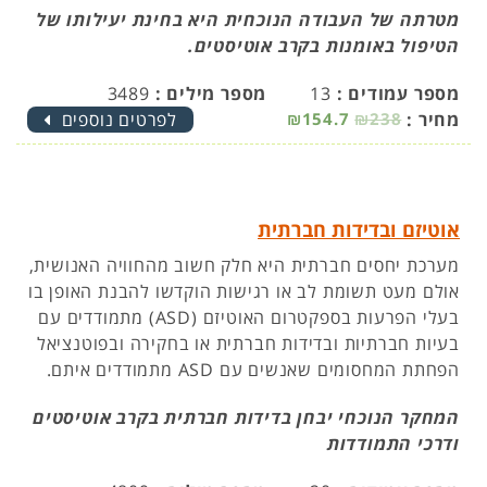
מטרתה של העבודה הנוכחית היא בחינת יעילותו של
הטיפול באומנות בקרב אוטיסטים.
מספר עמודים :
13
מספר מילים :
3489
מחיר :
₪238
₪154.7
לפרטים נוספים
אוטיזם ובדידות חברתית
מערכת יחסים חברתית היא חלק חשוב מהחוויה האנושית,
אולם מעט תשומת לב או רגישות הוקדשו להבנת האופן בו
בעלי הפרעות בספקטרום האוטיזם (ASD) מתמודדים עם
בעיות חברתיות ובדידות חברתית או בחקירה ובפוטנציאל
הפחתת המחסומים שאנשים עם ASD מתמודדים איתם.
המחקר הנוכחי יבחן בדידות חברתית בקרב אוטיסטים
ודרכי התמודדות