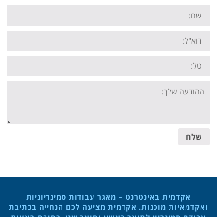
Name:
Email:
Tel:
Your
message:
שלח
אקדמית באינטרנט – מאגר עבודות סמינריוניות
ואקדמאיות מוכנות. אקדמית מציעה לכם הנחייה בכתיבת