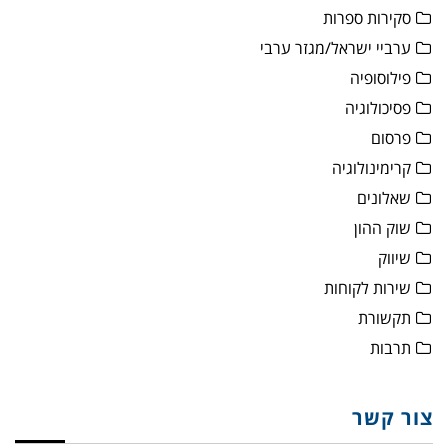
סקירות ספרות
ערביי ישראל/מגזר ערבי
פילוסופיה
פסיכולוגיה
פרסום
קרימינולוגיה
שאלונים
שוק ההון
שיווק
שירות לקוחות
תקשורת
תרבות
צור קשר