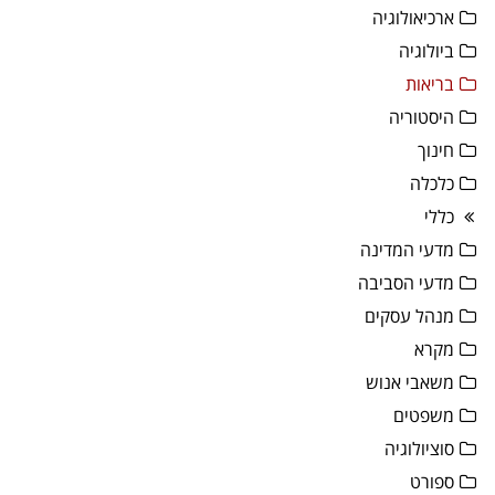
ארכיאולוגיה
ביולוגיה
בריאות
היסטוריה
חינוך
כלכלה
כללי
מדעי המדינה
מדעי הסביבה
מנהל עסקים
מקרא
משאבי אנוש
משפטים
סוציולוגיה
ספורט