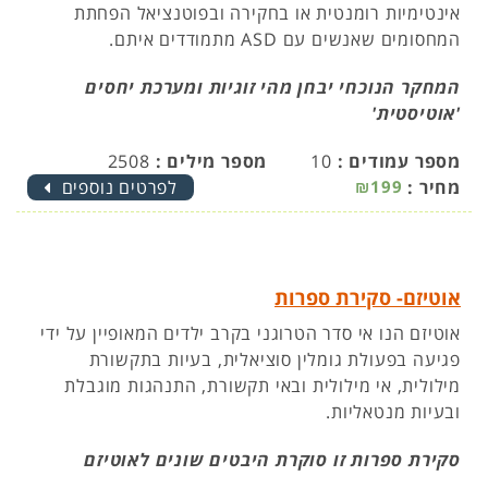
אינטימיות רומנטית או בחקירה ובפוטנציאל הפחתת
המחסומים שאנשים עם ASD מתמודדים איתם.
המחקר הנוכחי יבחן מהי זוגיות ומערכת יחסים
'אוטיסטית'
מספר עמודים :
10
מספר מילים :
2508
מחיר :
₪199
לפרטים נוספים
אוטיזם- סקירת ספרות
אוטיזם הנו אי סדר הטרוגני בקרב ילדים המאופיין על ידי
פגיעה בפעולת גומלין סוציאלית, בעיות בתקשורת
מילולית, אי מילולית ובאי תקשורת, התנהגות מוגבלת
ובעיות מנטאליות.
סקירת ספרות זו סוקרת היבטים שונים לאוטיזם