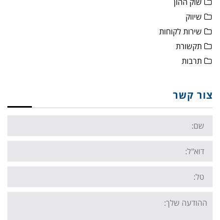
שוק ההון
שיווק
שירות לקוחות
תקשורת
תרבות
צור קשר
Name:
Email:
Tel:
Your
message: