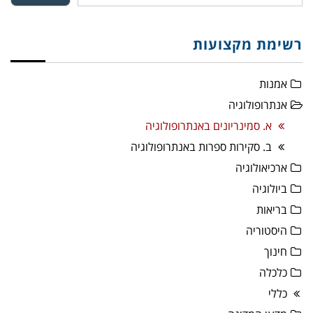
רשימת מקצועות
אמנות
אנתרופולוגיה
א. סמינריונים באנתרופולוגיה
ב. סקירות ספרות באנתרופולוגיה
ארכיאולוגיה
ביולוגיה
בריאות
היסטוריה
חינוך
כלכלה
כללי