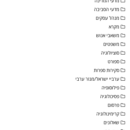
מדעי המדינה
מדעי הסביבה
מנהל עסקים
מקרא
משאבי אנוש
משפטים
סוציולוגיה
ספורט
סקירות ספרות
ערביי ישראל/מגזר ערבי
פילוסופיה
פסיכולוגיה
פרסום
קרימינולוגיה
שאלונים