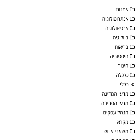
אמנות
אנתרופולוגיה
ארכיאולוגיה
ביולוגיה
בריאות
היסטוריה
חינוך
כלכלה
כללי
מדעי המדינה
מדעי הסביבה
מנהל עסקים
מקרא
משאבי אנוש