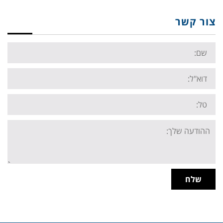
צור קשר
Name:
Email:
Tel:
Your
message:
שלח