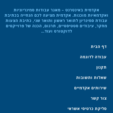
אקדמית באינטרנט – מאגר עבודות סמינריוניות
ואקדמאיות מוכנות. אקדמית מציעה לכם הנחייה בכתיבת
עבודת סמינריון לתואר ראשון ותואר שני, כתיבת הצעות
מחקר, עיבודים סטטיסטיים, תרגום, הכנה של פרוייקטים
לדוקטורט ועוד…
דף הבית
עבודה לדוגמה
תקנון
שאלות ותשובות
שירותים אקדמיים
צור קשר
סליקת כרטיסי אשראי