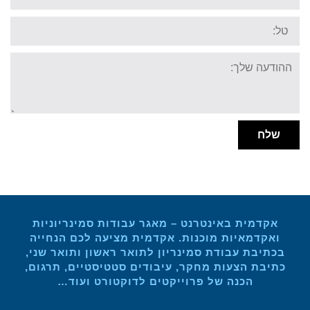
Tel:
Your
message:
שלח
אקדמית באינטרנט – מאגר עבודות סמינריוניות
ואקדמאיות מוכנות. אקדמית מציעה לכם הנחייה
בכתיבת עבודת סמינריון לתואר ראשון ותואר שני,
כתיבת הצעות מחקר, עיבודים סטטיסטיים, תרגום,
הכנה של פרוייקטים לדוקטורט ועוד…