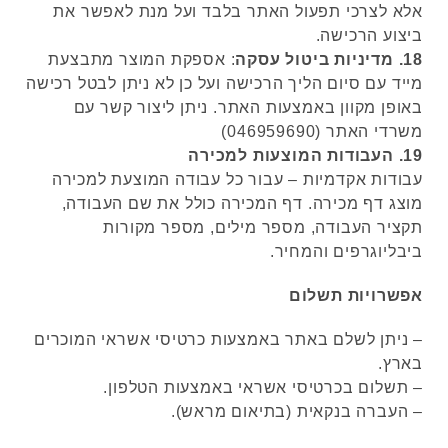
אלא לצרכי תפעול האתר בלבד ועל מנת לאפשר את
ביצוע הרכישה.
18.
מדיניות ביטול עסקה
: אספקת המוצר מתבצעת
מייד עם סיום הליך הרכישה ועל כן לא ניתן לבטל רכישה
באופן מקוון באמצעות האתר. ניתן ליצור קשר עם
משרדי האתר (046959690)
19. העבודות המוצעות למכירה
עבודות אקדמיות – עבור כל עבודה המוצעת למכירה
מוצג דף מכירה. דף המכירה כולל את שם העבודה,
תקציר העבודה, מספר מילים, מספר מקורות
ביבליוגרפים והמחיר.
אפשרויות תשלום
– ניתן לשלם באתר באמצעות כרטיסי אשראי המוכרים
בארץ.
– תשלום בכרטיסי אשראי באמצעות הטלפון.
– העברה בנקאית (בתיאום מראש).