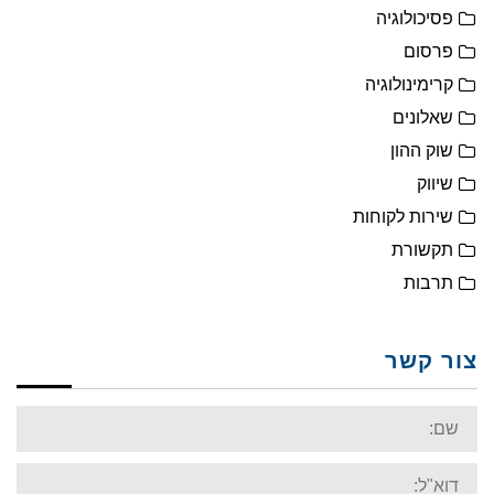
פסיכולוגיה
פרסום
קרימינולוגיה
שאלונים
שוק ההון
שיווק
שירות לקוחות
תקשורת
תרבות
צור קשר
Name:
Email: