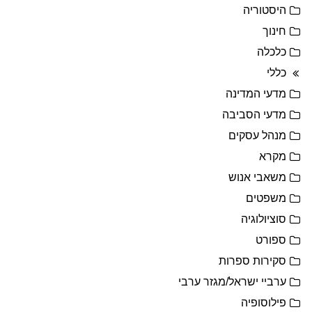
היסטוריה
חינוך
כלכלה
כללי
מדעי המדינה
מדעי הסביבה
מנהל עסקים
מקרא
משאבי אנוש
משפטים
סוציולוגיה
ספורט
סקירות ספרות
ערביי ישראל/מגזר ערבי
פילוסופיה