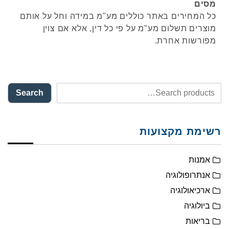
מסים
כל המחירים באתר כוללים מע"מ במידה וחל על אותם
מוצרים תשלום מע"מ על פי כל דין, אלא אם צוין
מפורשות אחרת.
Search
רשימת מקצועות
אמנות
אנתרופולוגיה
ארכיאולוגיה
ביולוגיה
בריאות